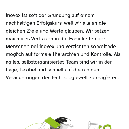
inovex ist seit der Gründung auf einem
nachhaltigen Erfolgskurs, weil wir alle an die
gleichen Ziele und Werte glauben. Wir setzen
maximales Vertrauen in die Fähigkeiten der
Menschen bei inovex und verzichten so weit wie
möglich auf formale Hierarchien und Kontrolle. Als
agiles, selbstorganisiertes Team sind wir in der
Lage, flexibel und schnell auf die rapiden
Veränderungen der Technologiewelt zu reagieren.