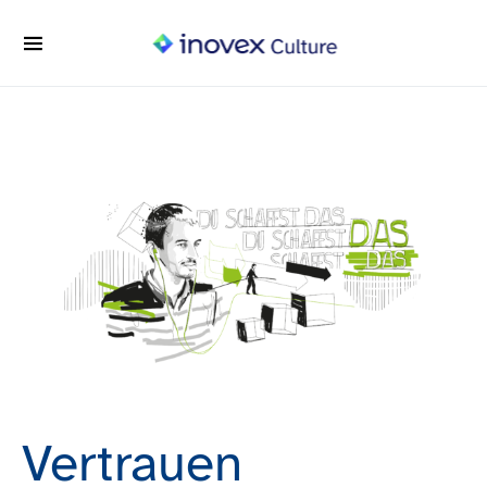
Search for:
Vertrauen