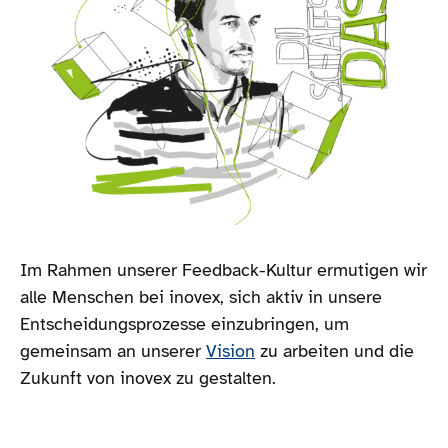
Im Rahmen unserer Feedback-Kultur ermutigen wir
alle Menschen bei inovex, sich aktiv in unsere
Entscheidungsprozesse einzubringen, um
gemeinsam an unserer
Vision
zu arbeiten und die
Zukunft von inovex zu gestalten.